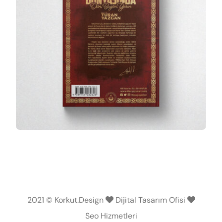
2021 © Korkut.Design
Dijital Tasarım Ofisi
Seo Hizmetleri