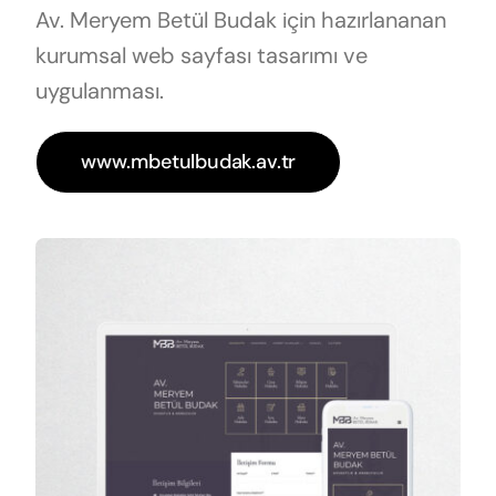
Av. Meryem Betül Budak için hazırlananan
kurumsal web sayfası tasarımı ve
uygulanması.
www.mbetulbudak.av.tr