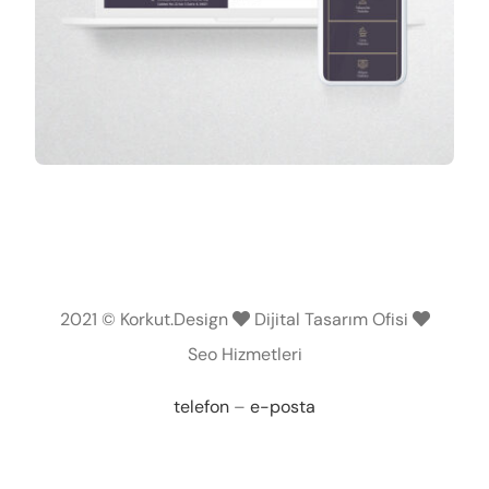
2021 © Korkut.Design
Dijital Tasarım Ofisi
Seo Hizmetleri
telefon
–
e-posta